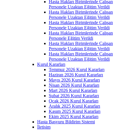
Hasta Hakları Birimlerinde Çalışan
Personele Uzaktan Eğitim Verildi
Hasta Hakları Birimlerinde Çalışan
Personele Uzaktan Eğitim Verildi
Hasta Hakları Birimlerinde Çalışan
Personele Uzaktan Eğitim Verildi
Hasta Hakları Birimlerinde Çalışan
Personele Eğitim Verildi
Hasta Hakları Birimlerinde Çalışan
Personele Uzaktan Eğitim Verildi
Hasta Hakları Birimlerinde Çalışan
Personele Uzaktan Eğitim Verildi
Kurul Kararları
Temmuz 2026 Kurul Kararları
Haziran 2026 Kurul Kararları
Mayıs 2026 Kurul Kararları
Nisan 2026 Kurul Kararları
Mart 2026 Kurul Kararları
Şubat 2026 Kurul Kararları
Ocak 2026 Kurul Kararları
Aralık 2025 Kurul Kararları
Kasım 2025 Kurul Kararları
Ekim 2025 Kurul Kararları
Hasta Başvuru Bildirim Sistemi
İletişim