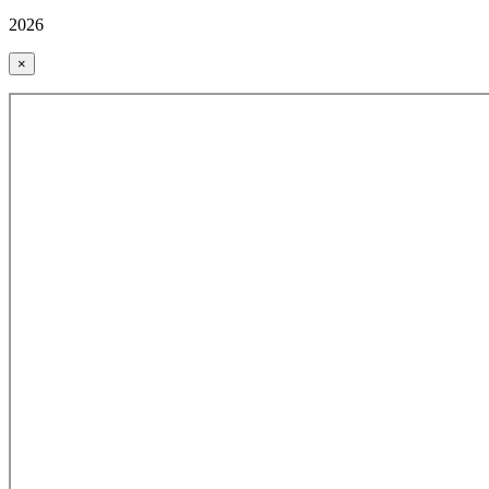
2026
×