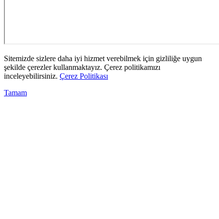
Sitemizde sizlere daha iyi hizmet verebilmek için gizliliğe uygun
şekilde çerezler kullanmaktayız. Çerez politikamızı
inceleyebilirsiniz.
Çerez Politikası
Tamam