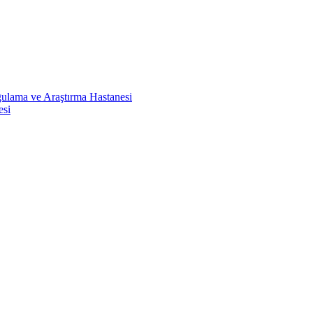
ulama ve Araştırma Hastanesi
esi