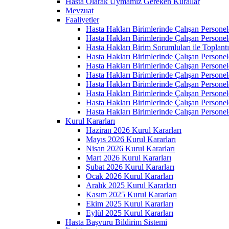
Hasta Olarak Uymamız Gereken Kurallar
Mevzuat
Faaliyetler
Hasta Hakları Birimlerinde Çalışan Personel
Hasta Hakları Birimlerinde Çalışan Personel
Hasta Hakları Birim Sorumluları ile Toplan
Hasta Hakları Birimlerinde Çalışan Personel
Hasta Hakları Birimlerinde Çalışan Personel
Hasta Hakları Birimlerinde Çalışan Personel
Hasta Hakları Birimlerinde Çalışan Personel
Hasta Hakları Birimlerinde Çalışan Personel
Hasta Hakları Birimlerinde Çalışan Personel
Hasta Hakları Birimlerinde Çalışan Personel
Kurul Kararları
Haziran 2026 Kurul Kararları
Mayıs 2026 Kurul Kararları
Nisan 2026 Kurul Kararları
Mart 2026 Kurul Kararları
Şubat 2026 Kurul Kararları
Ocak 2026 Kurul Kararları
Aralık 2025 Kurul Kararları
Kasım 2025 Kurul Kararları
Ekim 2025 Kurul Kararları
Eylül 2025 Kurul Kararları
Hasta Başvuru Bildirim Sistemi