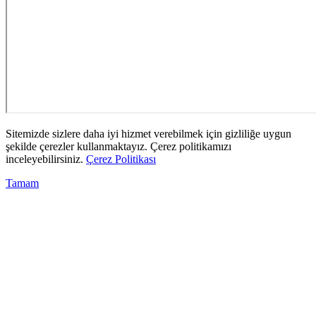
Sitemizde sizlere daha iyi hizmet verebilmek için gizliliğe uygun
şekilde çerezler kullanmaktayız. Çerez politikamızı
inceleyebilirsiniz.
Çerez Politikası
Tamam