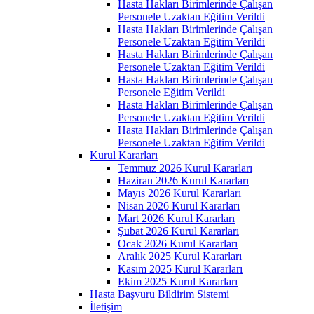
Hasta Hakları Birimlerinde Çalışan
Personele Uzaktan Eğitim Verildi
Hasta Hakları Birimlerinde Çalışan
Personele Uzaktan Eğitim Verildi
Hasta Hakları Birimlerinde Çalışan
Personele Uzaktan Eğitim Verildi
Hasta Hakları Birimlerinde Çalışan
Personele Eğitim Verildi
Hasta Hakları Birimlerinde Çalışan
Personele Uzaktan Eğitim Verildi
Hasta Hakları Birimlerinde Çalışan
Personele Uzaktan Eğitim Verildi
Kurul Kararları
Temmuz 2026 Kurul Kararları
Haziran 2026 Kurul Kararları
Mayıs 2026 Kurul Kararları
Nisan 2026 Kurul Kararları
Mart 2026 Kurul Kararları
Şubat 2026 Kurul Kararları
Ocak 2026 Kurul Kararları
Aralık 2025 Kurul Kararları
Kasım 2025 Kurul Kararları
Ekim 2025 Kurul Kararları
Hasta Başvuru Bildirim Sistemi
İletişim