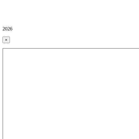
2026
×