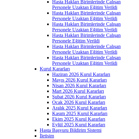
Hasta Hakları Birimlerinde Çalışan
Personele Uzaktan Eğitim Verildi
Hasta Hakları Birimlerinde Çalışan
Personele Uzaktan Eğitim Verildi
Hasta Hakları Birimlerinde Çalışan
Personele Uzaktan Eğitim Verildi
Hasta Hakları Birimlerinde Çalışan
Personele Eğitim Verildi
Hasta Hakları Birimlerinde Çalışan
Personele Uzaktan Eğitim Verildi
Hasta Hakları Birimlerinde Çalışan
Personele Uzaktan Eğitim Verildi
Kurul Kararları
Haziran 2026 Kurul Kararları
Mayıs 2026 Kurul Kararları
Nisan 2026 Kurul Kararları
Mart 2026 Kurul Kararları
Şubat 2026 Kurul Kararları
Ocak 2026 Kurul Kararları
Aralık 2025 Kurul Kararları
Kasım 2025 Kurul Kararları
Ekim 2025 Kurul Kararları
Eylül 2025 Kurul Kararları
Hasta Başvuru Bildirim Sistemi
İletişim