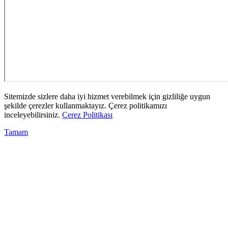
Sitemizde sizlere daha iyi hizmet verebilmek için gizliliğe uygun
şekilde çerezler kullanmaktayız. Çerez politikamızı
inceleyebilirsiniz.
Çerez Politikası
Tamam