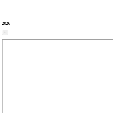
2026
×