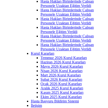
Hasta Hakları Birimlerinde Çalışan
Personele Uzaktan Eğitim Verildi
Hasta Hakları Birimlerinde Çalışan
Personele Uzaktan Eğitim Verildi
Hasta Hakları Birimlerinde Çalışan
Personele Uzaktan Eğitim Verildi
Hasta Hakları Birimlerinde Çalışan
Personele Eğitim Verildi
Hasta Hakları Birimlerinde Çalışan
Personele Uzaktan Eğitim Verildi
Hasta Hakları Birimlerinde Çalışan
Personele Uzaktan Eğitim Verildi
Kurul Kararları
Temmuz 2026 Kurul Kararları
Haziran 2026 Kurul Kararları
Mayıs 2026 Kurul Kararları
Nisan 2026 Kurul Kararları
Mart 2026 Kurul Kararları
Şubat 2026 Kurul Kararları
Ocak 2026 Kurul Kararları
Aralık 2025 Kurul Kararları
Kasım 2025 Kurul Kararları
Ekim 2025 Kurul Kararları
Hasta Başvuru Bildirim Sistemi
İletişim