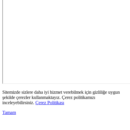
Sitemizde sizlere daha iyi hizmet verebilmek için gizliliğe uygun
şekilde çerezler kullanmaktayız. Çerez politikamızı
inceleyebilirsiniz.
Çerez Politikası
Tamam