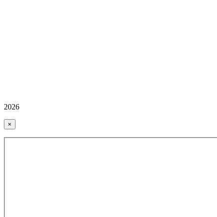
2026
×