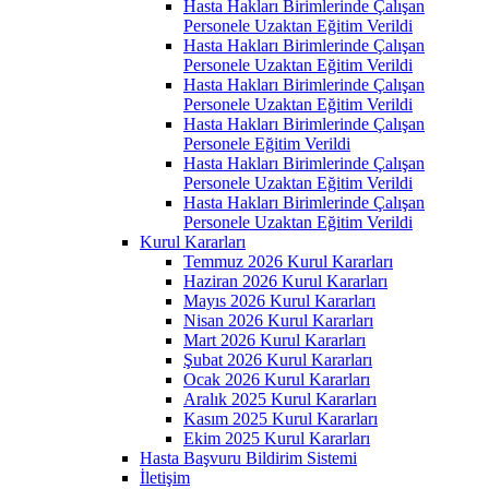
Hasta Hakları Birimlerinde Çalışan
Personele Uzaktan Eğitim Verildi
Hasta Hakları Birimlerinde Çalışan
Personele Uzaktan Eğitim Verildi
Hasta Hakları Birimlerinde Çalışan
Personele Uzaktan Eğitim Verildi
Hasta Hakları Birimlerinde Çalışan
Personele Eğitim Verildi
Hasta Hakları Birimlerinde Çalışan
Personele Uzaktan Eğitim Verildi
Hasta Hakları Birimlerinde Çalışan
Personele Uzaktan Eğitim Verildi
Kurul Kararları
Temmuz 2026 Kurul Kararları
Haziran 2026 Kurul Kararları
Mayıs 2026 Kurul Kararları
Nisan 2026 Kurul Kararları
Mart 2026 Kurul Kararları
Şubat 2026 Kurul Kararları
Ocak 2026 Kurul Kararları
Aralık 2025 Kurul Kararları
Kasım 2025 Kurul Kararları
Ekim 2025 Kurul Kararları
Hasta Başvuru Bildirim Sistemi
İletişim