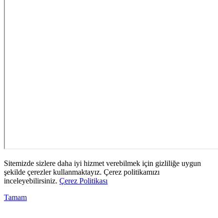
Sitemizde sizlere daha iyi hizmet verebilmek için gizliliğe uygun
şekilde çerezler kullanmaktayız. Çerez politikamızı
inceleyebilirsiniz.
Çerez Politikası
Tamam