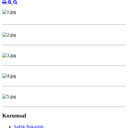
Kurumsal
Sağlık Bakanlığı