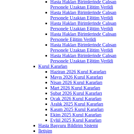
Hasta Hakları Birimlerinde Çalışan
Personele Uzaktan Eğitim Verildi
Hasta Hakları Birimlerinde Çalışan
Personele Uzaktan Eğitim Verildi
Hasta Hakları Birimlerinde Çalışan
Personele Uzaktan Eğitim Verildi
Hasta Hakları Birimlerinde Çalışan
Personele Eğitim Verildi
Hasta Hakları Birimlerinde Çalışan
Personele Uzaktan Eğitim Verildi
Hasta Hakları Birimlerinde Çalışan
Personele Uzaktan Eğitim Verildi
Kurul Kararları
Haziran 2026 Kurul Kararları
Mayıs 2026 Kurul Kararları
Nisan 2026 Kurul Kararları
Mart 2026 Kurul Kararları
Şubat 2026 Kurul Kararları
Ocak 2026 Kurul Kararları
Aralık 2025 Kurul Kararları
Kasım 2025 Kurul Kararları
Ekim 2025 Kurul Kararları
Eylül 2025 Kurul Kararları
Hasta Başvuru Bildirim Sistemi
İletişim