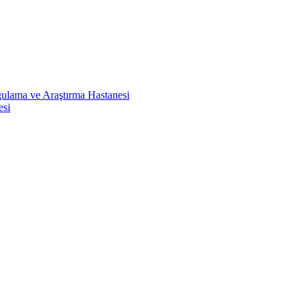
ulama ve Araştırma Hastanesi
esi