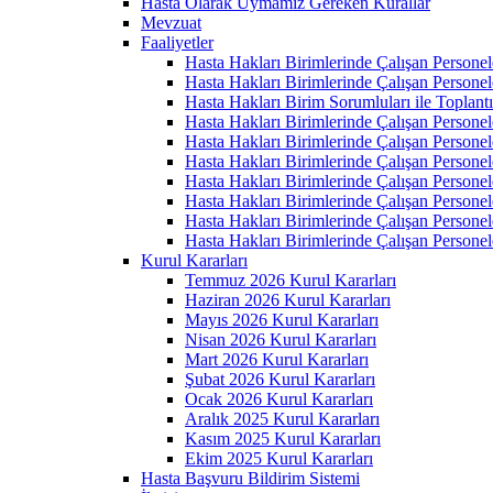
Hasta Olarak Uymamız Gereken Kurallar
Mevzuat
Faaliyetler
Hasta Hakları Birimlerinde Çalışan Personel
Hasta Hakları Birimlerinde Çalışan Personel
Hasta Hakları Birim Sorumluları ile Toplan
Hasta Hakları Birimlerinde Çalışan Personel
Hasta Hakları Birimlerinde Çalışan Personel
Hasta Hakları Birimlerinde Çalışan Personel
Hasta Hakları Birimlerinde Çalışan Personel
Hasta Hakları Birimlerinde Çalışan Personel
Hasta Hakları Birimlerinde Çalışan Personel
Hasta Hakları Birimlerinde Çalışan Personel
Kurul Kararları
Temmuz 2026 Kurul Kararları
Haziran 2026 Kurul Kararları
Mayıs 2026 Kurul Kararları
Nisan 2026 Kurul Kararları
Mart 2026 Kurul Kararları
Şubat 2026 Kurul Kararları
Ocak 2026 Kurul Kararları
Aralık 2025 Kurul Kararları
Kasım 2025 Kurul Kararları
Ekim 2025 Kurul Kararları
Hasta Başvuru Bildirim Sistemi