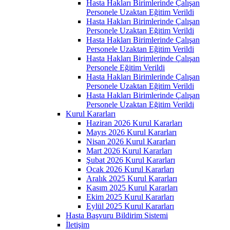
Hasta Hakları Birimlerinde Çalışan
Personele Uzaktan Eğitim Verildi
Hasta Hakları Birimlerinde Çalışan
Personele Uzaktan Eğitim Verildi
Hasta Hakları Birimlerinde Çalışan
Personele Uzaktan Eğitim Verildi
Hasta Hakları Birimlerinde Çalışan
Personele Eğitim Verildi
Hasta Hakları Birimlerinde Çalışan
Personele Uzaktan Eğitim Verildi
Hasta Hakları Birimlerinde Çalışan
Personele Uzaktan Eğitim Verildi
Kurul Kararları
Haziran 2026 Kurul Kararları
Mayıs 2026 Kurul Kararları
Nisan 2026 Kurul Kararları
Mart 2026 Kurul Kararları
Şubat 2026 Kurul Kararları
Ocak 2026 Kurul Kararları
Aralık 2025 Kurul Kararları
Kasım 2025 Kurul Kararları
Ekim 2025 Kurul Kararları
Eylül 2025 Kurul Kararları
Hasta Başvuru Bildirim Sistemi
İletişim