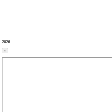
2026
×