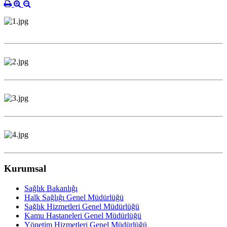
Kurumsal
Sağlık Bakanlığı
Halk Sağlığı Genel Müdürlüğü
Sağlık Hizmetleri Genel Müdürlüğü
Kamu Hastaneleri Genel Müdürlüğü
Yönetim Hizmetleri Genel Müdürlüğü