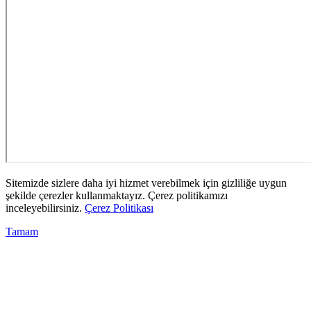
Sitemizde sizlere daha iyi hizmet verebilmek için gizliliğe uygun
şekilde çerezler kullanmaktayız. Çerez politikamızı
inceleyebilirsiniz.
Çerez Politikası
Tamam