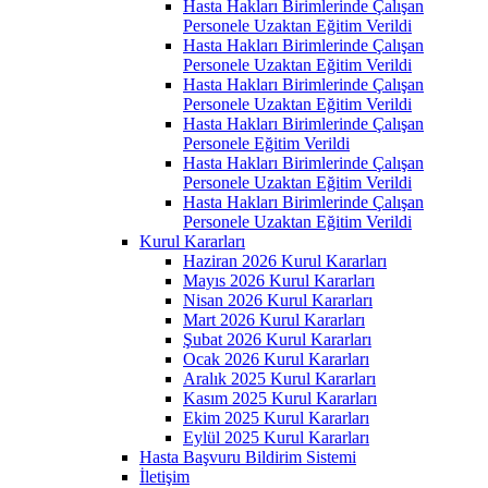
Hasta Hakları Birimlerinde Çalışan
Personele Uzaktan Eğitim Verildi
Hasta Hakları Birimlerinde Çalışan
Personele Uzaktan Eğitim Verildi
Hasta Hakları Birimlerinde Çalışan
Personele Uzaktan Eğitim Verildi
Hasta Hakları Birimlerinde Çalışan
Personele Eğitim Verildi
Hasta Hakları Birimlerinde Çalışan
Personele Uzaktan Eğitim Verildi
Hasta Hakları Birimlerinde Çalışan
Personele Uzaktan Eğitim Verildi
Kurul Kararları
Haziran 2026 Kurul Kararları
Mayıs 2026 Kurul Kararları
Nisan 2026 Kurul Kararları
Mart 2026 Kurul Kararları
Şubat 2026 Kurul Kararları
Ocak 2026 Kurul Kararları
Aralık 2025 Kurul Kararları
Kasım 2025 Kurul Kararları
Ekim 2025 Kurul Kararları
Eylül 2025 Kurul Kararları
Hasta Başvuru Bildirim Sistemi
İletişim