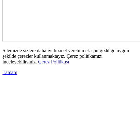
Sitemizde sizlere daha iyi hizmet verebilmek için gizliliğe uygun
şekilde çerezler kullanmaktayız. Çerez politikamızı
inceleyebilirsiniz.
Çerez Politikası
Tamam