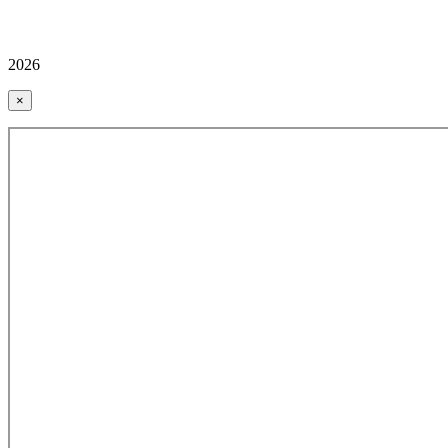
2026
×