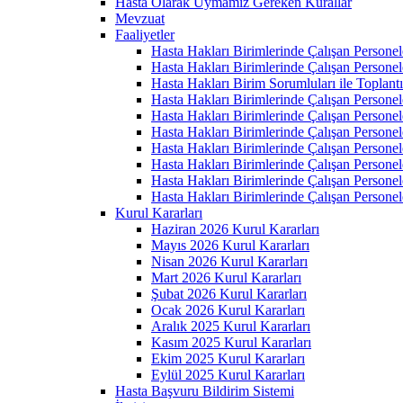
Hasta Olarak Uymamız Gereken Kurallar
Mevzuat
Faaliyetler
Hasta Hakları Birimlerinde Çalışan Personel
Hasta Hakları Birimlerinde Çalışan Personel
Hasta Hakları Birim Sorumluları ile Toplan
Hasta Hakları Birimlerinde Çalışan Personel
Hasta Hakları Birimlerinde Çalışan Personel
Hasta Hakları Birimlerinde Çalışan Personel
Hasta Hakları Birimlerinde Çalışan Personel
Hasta Hakları Birimlerinde Çalışan Personel
Hasta Hakları Birimlerinde Çalışan Personel
Hasta Hakları Birimlerinde Çalışan Personel
Kurul Kararları
Haziran 2026 Kurul Kararları
Mayıs 2026 Kurul Kararları
Nisan 2026 Kurul Kararları
Mart 2026 Kurul Kararları
Şubat 2026 Kurul Kararları
Ocak 2026 Kurul Kararları
Aralık 2025 Kurul Kararları
Kasım 2025 Kurul Kararları
Ekim 2025 Kurul Kararları
Eylül 2025 Kurul Kararları
Hasta Başvuru Bildirim Sistemi