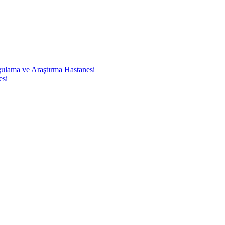
ulama ve Araştırma Hastanesi
esi