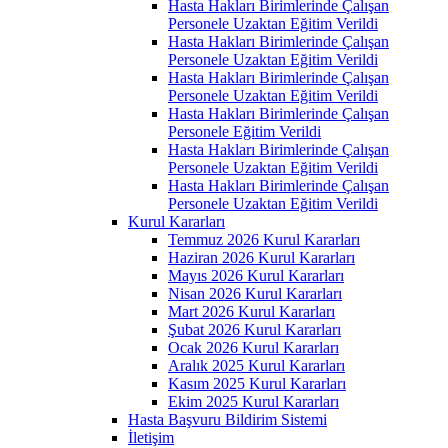
Hasta Hakları Birimlerinde Çalışan
Personele Uzaktan Eğitim Verildi
Hasta Hakları Birimlerinde Çalışan
Personele Uzaktan Eğitim Verildi
Hasta Hakları Birimlerinde Çalışan
Personele Uzaktan Eğitim Verildi
Hasta Hakları Birimlerinde Çalışan
Personele Eğitim Verildi
Hasta Hakları Birimlerinde Çalışan
Personele Uzaktan Eğitim Verildi
Hasta Hakları Birimlerinde Çalışan
Personele Uzaktan Eğitim Verildi
Kurul Kararları
Temmuz 2026 Kurul Kararları
Haziran 2026 Kurul Kararları
Mayıs 2026 Kurul Kararları
Nisan 2026 Kurul Kararları
Mart 2026 Kurul Kararları
Şubat 2026 Kurul Kararları
Ocak 2026 Kurul Kararları
Aralık 2025 Kurul Kararları
Kasım 2025 Kurul Kararları
Ekim 2025 Kurul Kararları
Hasta Başvuru Bildirim Sistemi
İletişim