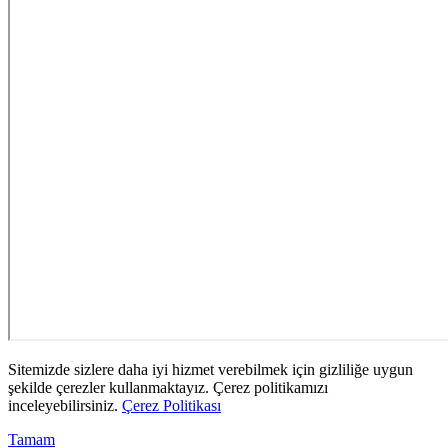
Sitemizde sizlere daha iyi hizmet verebilmek için gizliliğe uygun
şekilde çerezler kullanmaktayız. Çerez politikamızı
inceleyebilirsiniz.
Çerez Politikası
Tamam