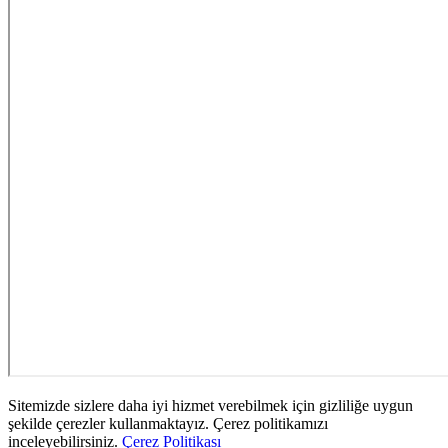
Sitemizde sizlere daha iyi hizmet verebilmek için gizliliğe uygun
şekilde çerezler kullanmaktayız. Çerez politikamızı
inceleyebilirsiniz.
Çerez Politikası