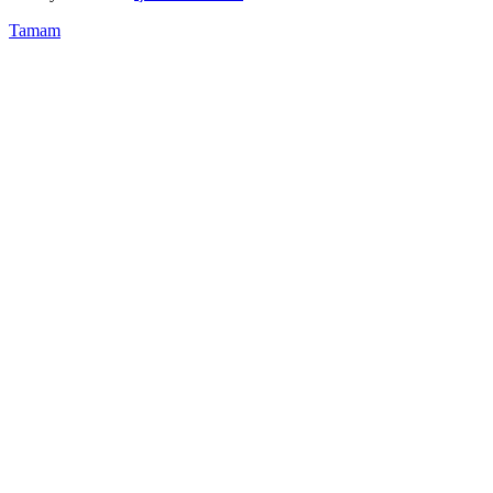
Tamam