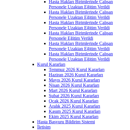
Hasta Hakları Birimlerinde Çalışan
Personele Uzaktan Eğitim Verildi
Hasta Hakları Birimlerinde Çalışan
Personele Uzaktan Eğitim Verildi
Hasta Hakları Birimlerinde Çalışan
Personele Uzaktan Eğitim Verildi
Hasta Hakları Birimlerinde Çalışan
Personele Eğitim Verildi
Hasta Hakları Birimlerinde Çalışan
Personele Uzaktan Eğitim Verildi
Hasta Hakları Birimlerinde Çalışan
Personele Uzaktan Eğitim Verildi
Kurul Kararları
Temmuz 2026 Kurul Kararları
Haziran 2026 Kurul Kararları
Mayıs 2026 Kurul Kararları
Nisan 2026 Kurul Kararları
Mart 2026 Kurul Kararları
Şubat 2026 Kurul Kararları
Ocak 2026 Kurul Kararları
Aralık 2025 Kurul Kararları
Kasım 2025 Kurul Kararları
Ekim 2025 Kurul Kararları
Hasta Başvuru Bildirim Sistemi
İletişim