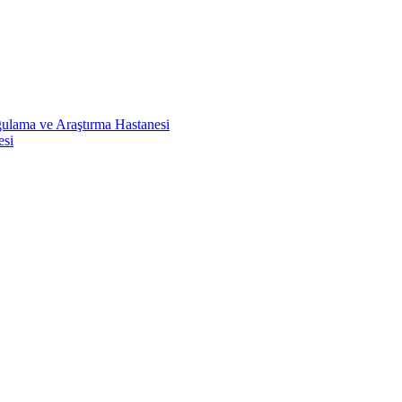
ulama ve Araştırma Hastanesi
esi