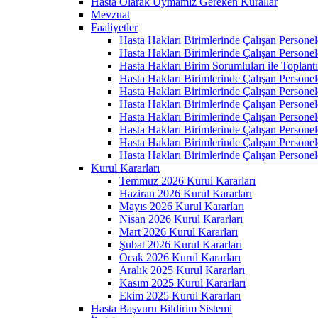
Hasta Olarak Uymamız Gereken Kurallar
Mevzuat
Faaliyetler
Hasta Hakları Birimlerinde Çalışan Personel
Hasta Hakları Birimlerinde Çalışan Personel
Hasta Hakları Birim Sorumluları ile Toplan
Hasta Hakları Birimlerinde Çalışan Personel
Hasta Hakları Birimlerinde Çalışan Personel
Hasta Hakları Birimlerinde Çalışan Personel
Hasta Hakları Birimlerinde Çalışan Personel
Hasta Hakları Birimlerinde Çalışan Personel
Hasta Hakları Birimlerinde Çalışan Personel
Hasta Hakları Birimlerinde Çalışan Personel
Kurul Kararları
Temmuz 2026 Kurul Kararları
Haziran 2026 Kurul Kararları
Mayıs 2026 Kurul Kararları
Nisan 2026 Kurul Kararları
Mart 2026 Kurul Kararları
Şubat 2026 Kurul Kararları
Ocak 2026 Kurul Kararları
Aralık 2025 Kurul Kararları
Kasım 2025 Kurul Kararları
Ekim 2025 Kurul Kararları
Hasta Başvuru Bildirim Sistemi