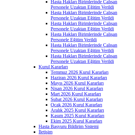
Hasta Hakları Birimlerinde Çalışan
Personele Uzaktan Eğitim Verildi
Hasta Hakları Birimlerinde Çalışan
Personele Uzaktan Eğitim Verildi
Hasta Hakları Birimlerinde Çalışan
Personele Uzaktan Eğitim Verildi
Hasta Hakları Birimlerinde Çalışan
Personele Eğitim Verildi
Hasta Hakları Birimlerinde Çalışan
Personele Uzaktan Eğitim Verildi
Hasta Hakları Birimlerinde Çalışan
Personele Uzaktan Eğitim Verildi
Kurul Kararları
Temmuz 2026 Kurul Kararları
Haziran 2026 Kurul Kararları
Mayıs 2026 Kurul Kararları
Nisan 2026 Kurul Kararları
Mart 2026 Kurul Kararları
Şubat 2026 Kurul Kararları
Ocak 2026 Kurul Kararları
Aralık 2025 Kurul Kararları
Kasım 2025 Kurul Kararları
Ekim 2025 Kurul Kararları
Hasta Başvuru Bildirim Sistemi
İletişim