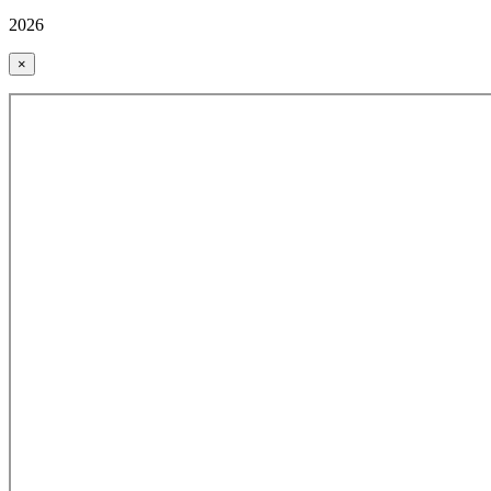
2026
×