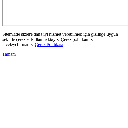
Sitemizde sizlere daha iyi hizmet verebilmek için gizliliğe uygun
şekilde çerezler kullanmaktayız. Çerez politikamızı
inceleyebilirsiniz.
Çerez Politikası
Tamam